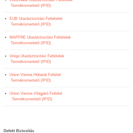
Termékismertető (IPID)
EUB Utasbiztosítási Feltételek
Termékismertető (IPID)
MAPFRE Utasbiztosítási Feltételek
Termékismertető (IPID)
Uniqa Utasbiztosítási Feltételek
Termékismertető (IPID)
Union
Vienna Hóbarát Feltétel
Termékismertető (IPID)
Union Vienna Világjáró Feltélel
Termékismertető (IPID)
Defekt Biztosítás