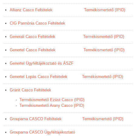
Allianz Casco Feltételek
Termékismertető (IPID)
CIG Pannónia Casco Feltételek
Generali Casco Feltételek
Termékismertető (IPID)
Genertel Casco Feltételek
Termékismertető (IPID)
Genertel Ügyféltájékoztató és ÁSZF
Genertel Lopás Casco Feltételek
Termékismertető (IPID)
Gránit Casco Feltételek
-
Termékismertető Ezüst Casco (IPID)
-
Termékismertető Arany Casco (IPID)
Groupama CASCO Feltételek
Termékismertető (IPID)
Groupama CASCO Ügyféltájékoztató