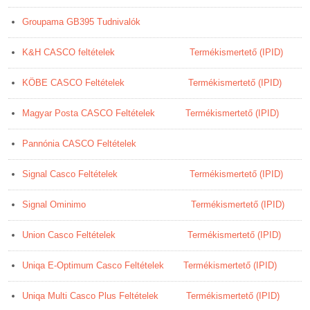
Groupama GB395 Tudnivalók
K&H CASCO feltételek
Termékismertető (IPID)
KÖBE CASCO Feltételek
Termékismertető (IPID)
Magyar Posta CASCO Feltételek
Termékismertető (IPID)
Pannónia CASCO Feltételek
Signal Casco Feltételek
Termékismertető (IPID)
Signal Ominimo
Termékismertető (IPID)
Union Casco Feltételek
Termékismertető (IPID)
Uniqa E-Optimum Casco Feltételek
Termékismertető (IPID)
Uniqa Multi Casco Plus Feltételek
Termékismertető (IPID)