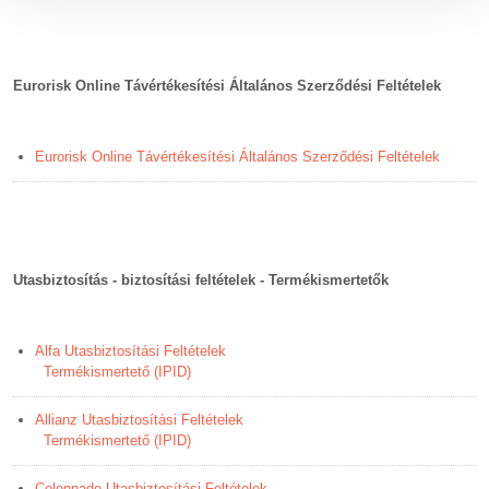
Eurorisk Online Távértékesítési Általános Szerződési Feltételek
Eurorisk Online Távértékesítési Általános Szerződési Feltételek
Utasbiztosítás - biztosítási feltételek - Termékismertetők
Alfa Utasbiztosítási Feltételek
Termékismertető (IPID)
Allianz Utasbiztosítási Feltételek
Termékismertető (IPID)
Colonnade Utasbiztosítási Feltételek