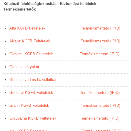
Kötelező felelősségbiztosítás - Biztosítási feltételek -
Termékismertetők
Alfa KGFB Feltételek
Termékismertető (IPID)
Allianz KGFB Feltételek
Termékismertető (IPID)
Generali KGFB Feltételek
Termékismertető (IPID)
Generali kátyúkár
Generali vad-és háziállatkár
Genertel KGFB Feltételek
Termékismertető (IPID)
Gránit KGFB Feltételek
Termékismertető (IPID)
Groupama KGFB Feltételek
Termékismertető (IPID)