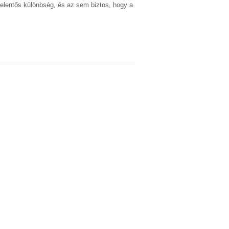
jelentős különbség, és az sem biztos, hogy a